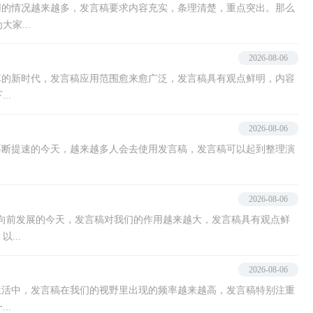
情况越来越多，发言稿要求内容充实，条理清楚，重点突出。那么
家...
2026-08-06
新时代，发言稿应用范围愈来愈广泛，发言稿具有观点鲜明，内容
..
2026-08-06
提速的今天，越来越多人会去使用发言稿，发言稿可以起到整理演
2026-08-06
发展的今天，发言稿对我们的作用越来越大，发言稿具有观点鲜
...
2026-08-06
中，发言稿在我们的视野里出现的频率越来越高，发言稿特别注重
..