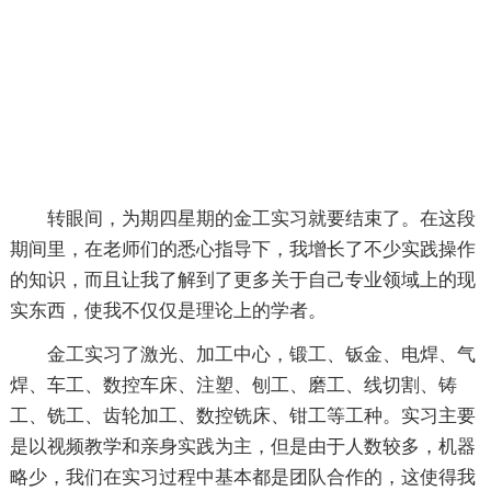
转眼间，为期四星期的金工实习就要结束了。在这段
期间里，在老师们的悉心指导下，我增长了不少实践操作
的知识，而且让我了解到了更多关于自己专业领域上的现
实东西，使我不仅仅是理论上的学者。
金工实习了激光、加工中心，锻工、钣金、电焊、气
焊、车工、数控车床、注塑、刨工、磨工、线切割、铸
工、铣工、齿轮加工、数控铣床、钳工等工种。实习主要
是以视频教学和亲身实践为主，但是由于人数较多，机器
略少，我们在实习过程中基本都是团队合作的，这使得我