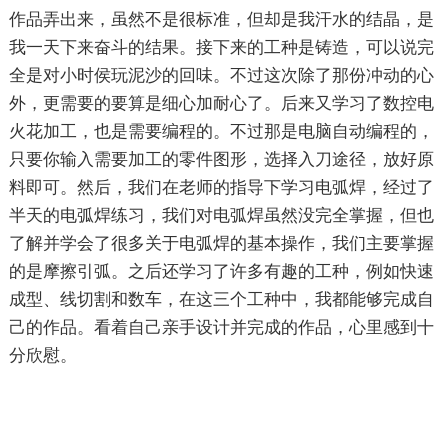
作品弄出来，虽然不是很标准，但却是我汗水的结晶，是
我一天下来奋斗的结果。接下来的工种是铸造，可以说完
全是对小时侯玩泥沙的回味。不过这次除了那份冲动的心
外，更需要的要算是细心加耐心了。后来又学习了数控电
火花加工，也是需要编程的。不过那是电脑自动编程的，
只要你输入需要加工的零件图形，选择入刀途径，放好原
料即可。然后，我们在老师的指导下学习电弧焊，经过了
半天的电弧焊练习，我们对电弧焊虽然没完全掌握，但也
了解并学会了很多关于电弧焊的基本操作，我们主要掌握
的是摩擦引弧。之后还学习了许多有趣的工种，例如快速
成型、线切割和数车，在这三个工种中，我都能够完成自
己的作品。看着自己亲手设计并完成的作品，心里感到十
分欣慰。