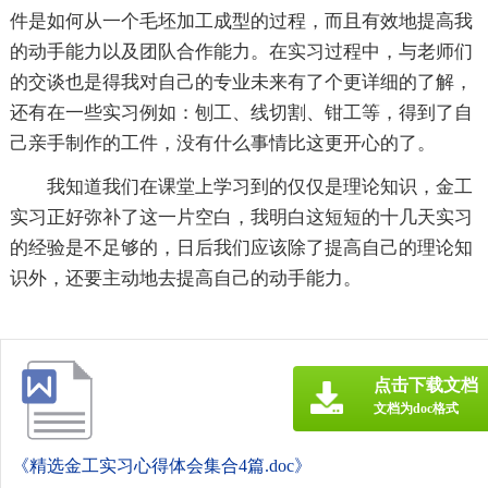
件是如何从一个毛坯加工成型的过程，而且有效地提高我
的动手能力以及团队合作能力。在实习过程中，与老师们
的交谈也是得我对自己的专业未来有了个更详细的了解，
还有在一些实习例如：刨工、线切割、钳工等，得到了自
己亲手制作的工件，没有什么事情比这更开心的了。
我知道我们在课堂上学习到的仅仅是理论知识，金工
实习正好弥补了这一片空白，我明白这短短的十几天实习
的经验是不足够的，日后我们应该除了提高自己的理论知
识外，还要主动地去提高自己的动手能力。
点击下载文档
文档为doc格式
《精选金工实习心得体会集合4篇.doc》