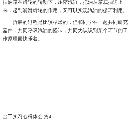
抽油箱在齿轮的转动下，压缩汽缸，把油从箱底抽送上
来，起到润滑齿轮的作用，又可以实现汽油的循环利用。
拆装的过程是比较枯燥的，但和同学在一起共同研究
器件，共同呼吸汽油的怪味，共同为认识到某个环节的工
作原理而快乐着。
金工实习心得体会 篇4