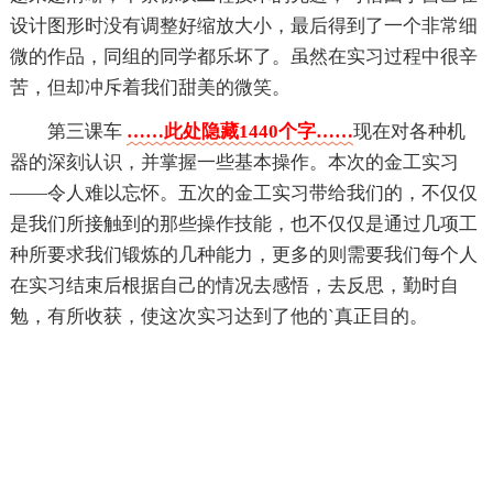
设计图形时没有调整好缩放大小，最后得到了一个非常细
微的作品，同组的同学都乐坏了。虽然在实习过程中很辛
苦，但却冲斥着我们甜美的微笑。
第三课车
……此处隐藏1440个字……
现在对各种机
器的深刻认识，并掌握一些基本操作。本次的金工实习
——令人难以忘怀。五次的金工实习带给我们的，不仅仅
是我们所接触到的那些操作技能，也不仅仅是通过几项工
种所要求我们锻炼的几种能力，更多的则需要我们每个人
在实习结束后根据自己的情况去感悟，去反思，勤时自
勉，有所收获，使这次实习达到了他的`真正目的。