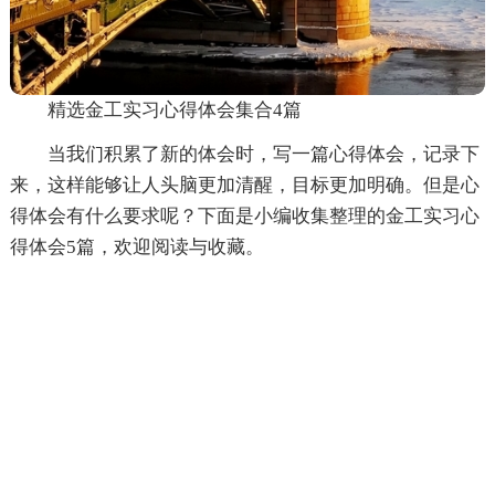
精选金工实习心得体会集合4篇
当我们积累了新的体会时，写一篇心得体会，记录下
来，这样能够让人头脑更加清醒，目标更加明确。但是心
得体会有什么要求呢？下面是小编收集整理的金工实习心
得体会5篇，欢迎阅读与收藏。