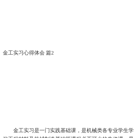
金工实习心得体会 篇2
金工实习是一门实践基础课，是机械类各专业学生学