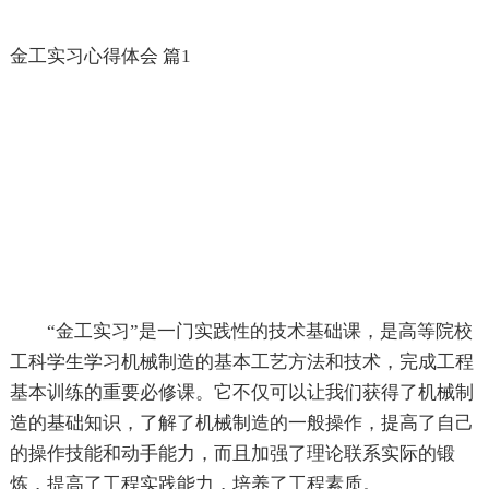
金工实习心得体会 篇1
“金工实习”是一门实践性的技术基础课，是高等院校
工科学生学习机械制造的基本工艺方法和技术，完成工程
基本训练的重要必修课。它不仅可以让我们获得了机械制
造的基础知识，了解了机械制造的一般操作，提高了自己
的操作技能和动手能力，而且加强了理论联系实际的锻
炼，提高了工程实践能力，培养了工程素质。