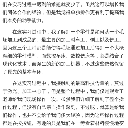
们在实习过程中遇到的难题就变少了。虽然这可以增长我
们团体合作的经验，但是我觉得单独操作更有利于提高我
们本身的动手能力。
在这实习过程中，我了解到一个零件是如何从一个毛
坯加工到成品的。最主要的加工时车工、刨工以及铣工。
因为这三个工种都是能使得毛坯通过加工后得到一个大概
精细的零件模型。而数控车床、数控铣床等，都是结合了
现代化技术，而诞生的新的加工机器，不过这些依然保留
了原先的基本车床。
在这实习过程中，我接触到的最高科技含量的，莫过
于激光、加工中心了，但是整个过程中，我们仅是观看了
老师给我们现场操作一次。虽然我们详细了解到了整个操
作过程，但没有自己亲自操作深刻。不过呢，就算是给我
们操作，也并不会给予我们多大经验，因为这些操作过程
都是在按按钮。有趣的只是我们在一旁看着材料慢慢地变