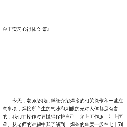
金工实习心得体会 篇3
今天，老师给我们详细介绍焊接的相关操作和一些注
意事项，焊接所产生的气味和刺眼的光对人体都是有害
的，我们在操作时要懂得保护自己，穿上工作服，带上面
罩。从老师的讲解中我了解到：焊条的角度一般在七十到