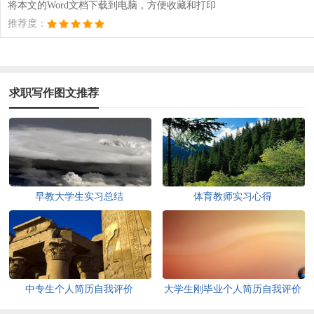
将本文的Word文档下载到电脑，方便收藏和打印
推荐度：
求职写作图文推荐
早教大学生实习总结
体育教师实习心得
中专生个人简历自我评价
大学生刚毕业个人简历自我评价