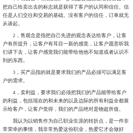
把自己给卖出去的标志就是获得了客户的认同和信任。信
任是人们交往和交易的基础。没有客户的信任，订单就无
从谈起。
2，售观念是指把自己先进的观念表达给客户，让客
户有所提升，让客户有耳目一新的感觉，让客户愿意听我
们讲下去，让客户感觉我们能带给他他不知道或者认识不
到的东西。
3，买产品指的就是要求我们的产品必须可以满足客
户的需求。
4，卖利益，要求我们必须把我们的产品能带给客户
的利益，包括现在的和未来的以及边际的所有利益全都展
示给客户，让客户觉得，我们的产品绝对是物超所值。
我认为以销售作为自己职业生涯的转折点，是一件非
常荣幸的事情，我非常热爱这份职业，热爱它才会做好