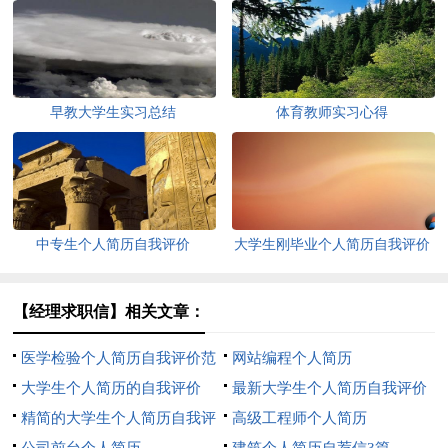
早教大学生实习总结
体育教师实习心得
中专生个人简历自我评价
大学生刚毕业个人简历自我评价
【经理求职信】相关文章：
医学检验个人简历自我评价范
网站编程个人简历
文
大学生个人简历的自我评价
最新大学生个人简历自我评价
精简的大学生个人简历自我评
高级工程师个人简历
价
公司前台个人简历
建筑个人简历自荐信3篇