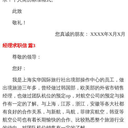
此致
敬礼！
您真诚的朋友： XXXX年X月X月
经理求职信 篇3
尊敬的领导：
您好：
我是上海实华国际旅行社出境部操作中心的员工，做
出境旅游三年多，曾经做过韩国部，欧美部的外省市销售
经理，也做过团队机位的预定op，对航空公司的预定与操
作有一定的了解。与上海，江苏，浙江，安徽等各大社都
有良好的合作关系，与新航，马航，菲律宾航空，韩亚等
航空公司也有着长期愉快的合作。比较熟悉整个旅游行业
的动向，对团队机位销售有一定的了解。