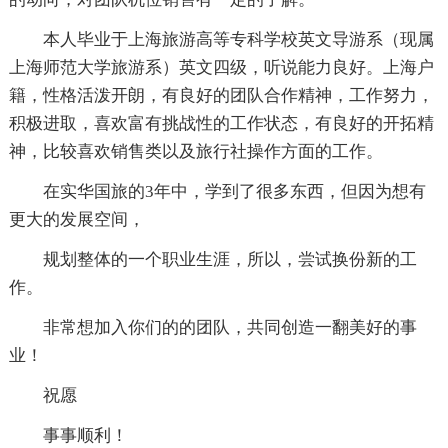
本人毕业于上海旅游高等专科学校英文导游系（现属
上海师范大学旅游系）英文四级，听说能力良好。上海户
籍，性格活泼开朗，有良好的团队合作精神，工作努力，
积极进取，喜欢富有挑战性的工作状态，有良好的开拓精
神，比较喜欢销售类以及旅行社操作方面的工作。
在实华国旅的3年中，学到了很多东西，但因为想有
更大的发展空间，
规划整体的一个职业生涯，所以，尝试换份新的工
作。
非常想加入你们的的团队，共同创造一翻美好的事
业！
祝愿
事事顺利！