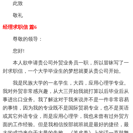
此致
敬礼
经理求职信 篇6
尊敬的领导：
您好!
本人欲申请贵公司外贸业务员一职，所以冒昧写了一
封求职信，一个大学毕业生的梦想就要从贵公司开始。
我是民族大学的一名学生，大四，应用心理学专业。
我对外贸非常感兴趣，从大三开始我就打算以后毕业后从
事进出口业务。我了解这对于我来说并不是一件非常容易
的事情，因为我的专业既不是国际贸易专业，也不是英语
或其它外语专业，而是应用心理学，我也未曾有过外贸方
面的工作经验。但是我相信按部就班就是最好的捷径，最
大的成功来自于大量的失败。《羊皮卷》上的话一直鼓舞