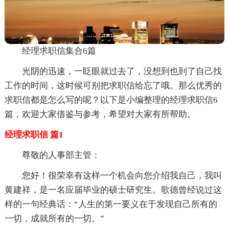
经理求职信集合6篇
光阴的迅速，一眨眼就过去了，没想到也到了自己找
工作的时间，这时候可别把求职信给忘了哦。那么优秀的
求职信都是怎么写的呢？以下是小编整理的经理求职信6
篇，欢迎大家借鉴与参考，希望对大家有所帮助。
经理求职信 篇1
尊敬的人事部主管：
您好！很荣幸有这样一个机会向您介绍我自己，我叫
黄建祥，是一名应届毕业的硕士研究生。歌德曾经说过这
样的一句经典话：“人生的第一要义在于发现自己所有的
一切，成就所有的一切。”