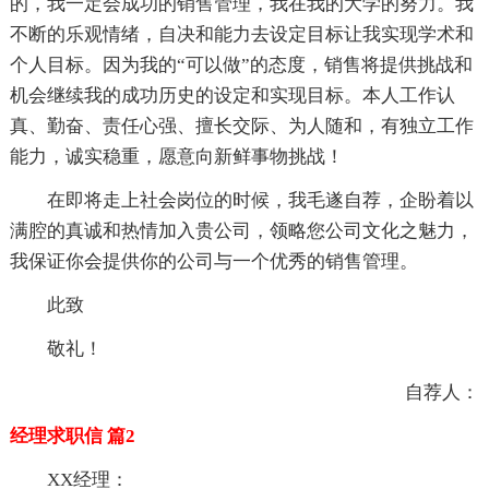
的，我一定会成功的销售管理，我在我的大学的努力。我
不断的乐观情绪，自决和能力去设定目标让我实现学术和
个人目标。因为我的“可以做”的态度，销售将提供挑战和
机会继续我的成功历史的设定和实现目标。本人工作认
真、勤奋、责任心强、擅长交际、为人随和，有独立工作
能力，诚实稳重，愿意向新鲜事物挑战！
在即将走上社会岗位的时候，我毛遂自荐，企盼着以
满腔的真诚和热情加入贵公司，领略您公司文化之魅力，
我保证你会提供你的公司与一个优秀的销售管理。
此致
敬礼！
自荐人：
经理求职信 篇2
XX经理：