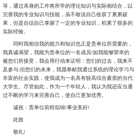
等，通过亲身的工作将所学的理论知识与实际相结合，以
完善我的专业知识与技能，虽不敢说自己收获了累累硕
果，但是自信自己掌握了一定的专业知识，积累了很多的
实际经验。
同时我相信我的能力和知识也正是贵单位所需要的，
我真诚渴望，我能为贵单位的一名成员!如我能够荣幸的
被您们所接受，我会用行动来证明：您们的过去，我来不
及参与;但您们的未来，我愿奉献我通过系统的理论学习与
丰富的社会实践，使我成为一名具有较高综合素质的当代
大学生。尽管如此，作为一个年轻人，我认为我还应当通
过不断的学习来完善自己，使自己更加优秀。
诚祝：贵单位前程似锦!事业美好!
此致
敬礼!