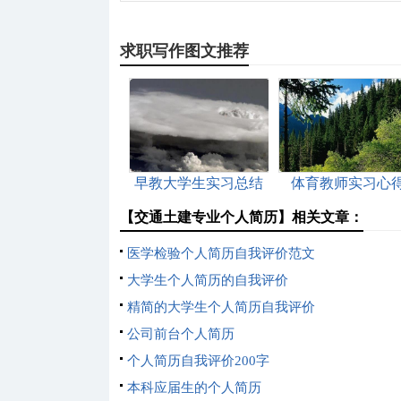
求职写作图文推荐
早教大学生实习总结
体育教师实习心
【交通土建专业个人简历】相关文章：
医学检验个人简历自我评价范文
大学生个人简历的自我评价
精简的大学生个人简历自我评价
公司前台个人简历
个人简历自我评价200字
本科应届生的个人简历