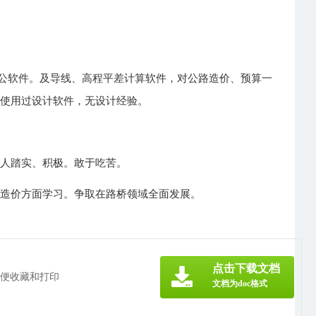
基本办公软件。及导线、高程平差计算软件，对公路造价、预算一
未使用过设计软件，无设计经验。
为人踏实、积极。敢于吃苦。
、造价方面学习。争取在路桥领域全面发展。
》
点击下载文档
方便收藏和打印
文档为doc格式