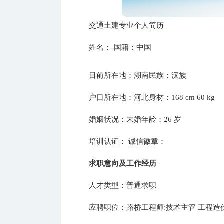
交通土建专业个人简历
姓名：-国籍：中国
目前所在地：湖南民族：汉族
户口所在地：河北身材：168 cm 60 kg
婚姻状况：未婚年龄：26 岁
培训认证： 诚信徽章：
求职意向及工作经历
人才类型：普通求职
应聘职位：路桥工程师:技术主管 工程造