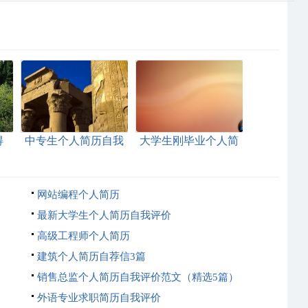
得
中专生个人简历自我
大学生刚毕业个人简
评价
历自我评价
网站编程个人简历
最新大学生个人简历自我评价
高级工程师个人简历
建筑个人简历自荐信3篇
销售总监个人简历自我评价范文（精选5篇）
外语专业求职简历自我评价