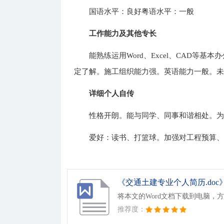
国语水平：良好粤语水平：一般
工作能力及其他专长
能熟练运用Word、Excel、CAD等
定了解。施工组织能力强。英语能力一般。
详细个人自传
性格开朗。能与同学、同事和谐相处。
爱好：读书、打篮球。加强对工程预算
《交通土建专业个人简历.doc
将本文的Word文档下载到电脑，
推荐度：