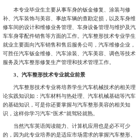
本专业毕业生主要从事车身的钣金修复、涂装与修
补、汽车装饰与美容、事故车辆的查勘定损，以及车身维
修车间的设计和维修业务管理、车身设备管理与维护及汽
车车身零配件销售等方面的工作。汽车整形技术专业学生
就业主要面向汽车销售和售后服务公司，汽车维修企业，
可胜任汽车钣金维修、汽车涂装、汽车美容、调色等技术
服务及汽车整形修复生产管理和技术管理工作。
3、汽车整形技术专业就业前景
汽车整形技术专业将培养学生汽车机械技术的相关理
论实践知识如：汽车材料与热处理、汽车机械基础等汽车
的基础知识，可是你还要掌握与汽车整形美容的相关知
识，这样你学习汽车“医术”就驾轻就熟。
当然汽车英语阅读能力、计算机应用也是必不可少
的，因为此专业培养的是适应市场需求的掌握汽车整形、