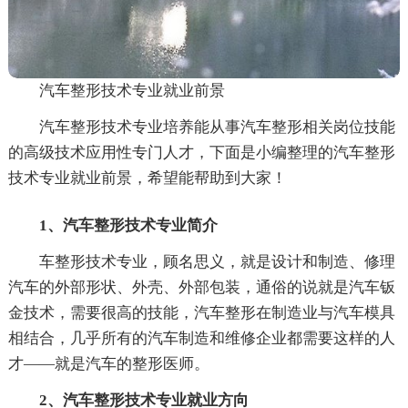
汽车整形技术专业就业前景
汽车整形技术专业培养能从事汽车整形相关岗位技能
的高级技术应用性专门人才，下面是小编整理的汽车整形
技术专业就业前景，希望能帮助到大家！
1、汽车整形技术专业简介
车整形技术专业，顾名思义，就是设计和制造、修理
汽车的外部形状、外壳、外部包装，通俗的说就是汽车钣
金技术，需要很高的技能，汽车整形在制造业与汽车模具
相结合，几乎所有的汽车制造和维修企业都需要这样的人
才——就是汽车的整形医师。
2、汽车整形技术专业就业方向