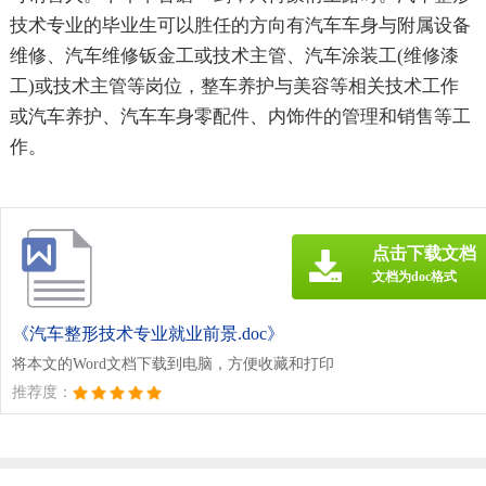
技术专业的毕业生可以胜任的方向有汽车车身与附属设备
维修、汽车维修钣金工或技术主管、汽车涂装工(维修漆
工)或技术主管等岗位，整车养护与美容等相关技术工作
或汽车养护、汽车车身零配件、内饰件的管理和销售等工
作。
点击下载文档
文档为doc格式
《汽车整形技术专业就业前景.doc》
将本文的Word文档下载到电脑，方便收藏和打印
推荐度：