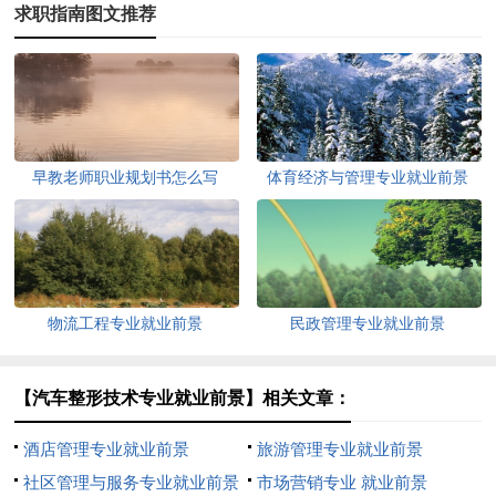
求职指南图文推荐
早教老师职业规划书怎么写
体育经济与管理专业就业前景
物流工程专业就业前景
民政管理专业就业前景
【汽车整形技术专业就业前景】相关文章：
酒店管理专业就业前景
旅游管理专业就业前景
社区管理与服务专业就业前景
市场营销专业 就业前景