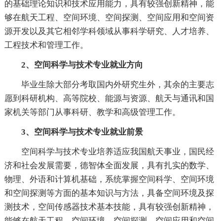
的基础理论知识和技术应用能力，具有较强创新精神，能
够在航天工程、空间环境、空间探测、空间应用和空间资
源开发以及其它相邻学科领域从事科学研究、人才培养、
工程技术和管理工作。
2、空间科学与技术专业就业方向
毕业生除大部分考取国内外研究生外，其余的主要志
愿到科研机构、高等院校、能源与资源、航天与通讯和国
家机关等部门从事科研、教学和高级管理工作。
3、空间科学与技术专业就业前景
空间科学与技术专业培养适应我国航天事业，国民经
济和社会发展需要，德智体全面发展，具有扎实的数学、
物理、外语和计算机基础，系统掌握空间科学、空间环境
和空间探测等方面的基本知识与方法，具备空间环境及探
测技术，空间传感器技术基本技能，具有较强创新精神，
能够在航天工程、空间环境、空间探测、空间应用和空间