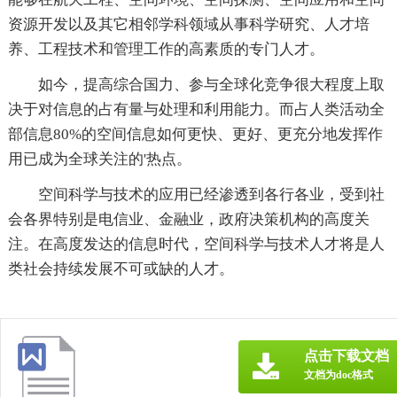
资源开发以及其它相邻学科领域从事科学研究、人才培
养、工程技术和管理工作的高素质的专门人才。
如今，提高综合国力、参与全球化竞争很大程度上取
决于对信息的占有量与处理和利用能力。而占人类活动全
部信息80%的空间信息如何更快、更好、更充分地发挥作
用已成为全球关注的'热点。
空间科学与技术的应用已经渗透到各行各业，受到社
会各界特别是电信业、金融业，政府决策机构的高度关
注。在高度发达的信息时代，空间科学与技术人才将是人
类社会持续发展不可或缺的人才。
点击下载文档
文档为doc格式