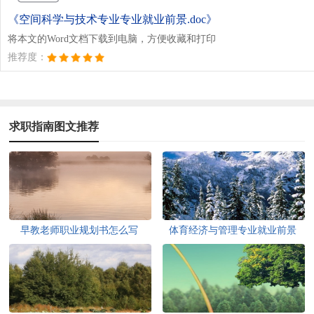
《空间科学与技术专业专业就业前景.doc》
将本文的Word文档下载到电脑，方便收藏和打印
推荐度：
求职指南图文推荐
早教老师职业规划书怎么写
体育经济与管理专业就业前景