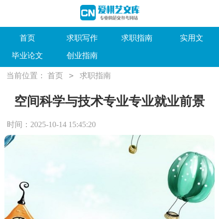
首页
求职写作
求职指南
实用文
毕业论文
创业指南
>
当前位置：
首页
求职指南
空间科学与技术专业专业就业前景
时间：2025-10-14 15:45:20