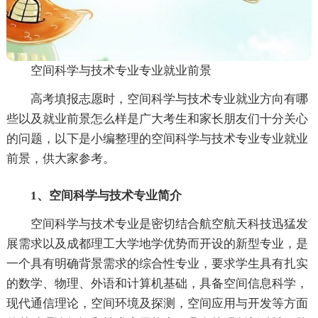
空间科学与技术专业专业就业前景
高考填报志愿时，空间科学与技术专业就业方向有哪
些以及就业前景怎么样是广大考生和家长朋友们十分关心
的问题，以下是小编整理的空间科学与技术专业专业就业
前景，供大家参考。
1、空间科学与技术专业简介
空间科学与技术专业是密切结合航空航天科技迅猛发
展需求以及成都理工大学地学优势而开设的新型专业，是
一个具有明确背景需求的综合性专业，要求学生具有扎实
的数学、物理、外语和计算机基础，具备空间信息科学，
现代通信理论，空间环境及探测，空间应用与开发等方面