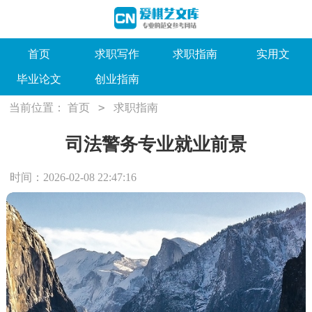
首页
求职写作
求职指南
实用文
毕业论文
创业指南
>
当前位置：
首页
求职指南
司法警务专业就业前景
时间：2026-02-08 22:47:16