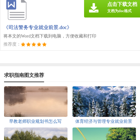
点击下载文档
文档为doc格式
《司法警务专业就业前景.doc》
将本文的Word文档下载到电脑，方便收藏和打印
推荐度：
求职指南图文推荐
早教老师职业规划书怎么写
体育经济与管理专业就业前景