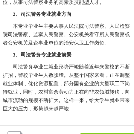
位，从事司法警察业务的高素质技能型人才。
2、司法警务专业就业方向
本专业毕业生主要从事人民法院司法警察、人民检察
院司法警察、监狱人民警察、公安机关看守所人民警察或
者公安机关及企事业单位的治安保卫工作岗位。
3、司法警务专业就业前景
司法警务毕业生就业形势严峻随着近年来警校的不断
扩招，警校毕业生人数骤增。从整个国家来看，正在调整
就业体制，优化资源配置，部分国有企业的大量职工下岗
待就业，同时，农村富余劳动力正在向非农领域转移，向
城市流动的规模不断扩大。这样一来，给大学生就业带来
巨大的压力，形势越来越严峻