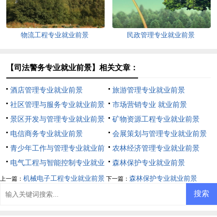
物流工程专业就业前景
民政管理专业就业前景
【司法警务专业就业前景】相关文章：
酒店管理专业就业前景
旅游管理专业就业前景
社区管理与服务专业就业前景
市场营销专业 就业前景
景区开发与管理专业就业前景
矿物资源工程专业就业前景
电信商务专业就业前景
会展策划与管理专业就业前景
青少年工作与管理专业就业前
农林经济管理专业就业前景
景
电气工程与智能控制专业就业
森林保护专业就业前景
前景
机械电子工程专业就业前景
森林保护专业就业前景
上一篇：
下一篇：