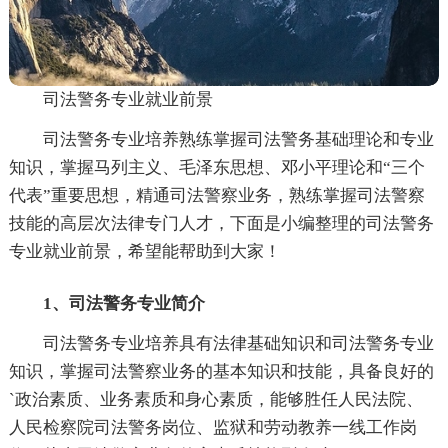
司法警务专业就业前景
司法警务专业培养熟练掌握司法警务基础理论和专业
知识，掌握马列主义、毛泽东思想、邓小平理论和“三个
代表”重要思想，精通司法警察业务，熟练掌握司法警察
技能的高层次法律专门人才，下面是小编整理的司法警务
专业就业前景，希望能帮助到大家！
1、司法警务专业简介
司法警务专业培养具有法律基础知识和司法警务专业
知识，掌握司法警察业务的基本知识和技能，具备良好的
`政治素质、业务素质和身心素质，能够胜任人民法院、
人民检察院司法警务岗位、监狱和劳动教养一线工作岗