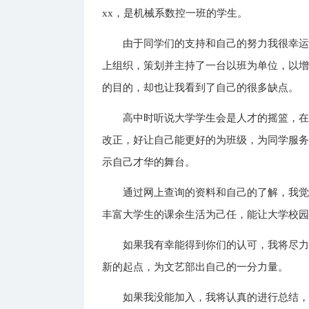
xx，是机械系数控一班的学生。
由于同学们的支持和自己的努力我很幸
上组织，策划并主持了一台以班为单位，以
的目的，却也让我看到了自己的很多缺点。
高中时听说大学学生会是人才的摇篮，
改正，好让自己能更好的为班级，为同学服
示自己才华的舞台。
通过网上查询的资料和自己的了解，我
丰富大学生的课余生活为己任，能让大学校
如果我有幸能得到你们的认可，我将尽
新的起点，为文艺部出自己的一分力量。
如果我没能加入，我将认真的进行总结