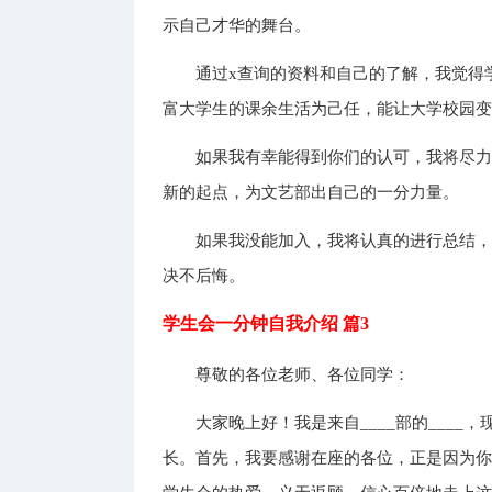
示自己才华的舞台。
通过x查询的资料和自己的了解，我觉得
富大学生的课余生活为己任，能让大学校园
如果我有幸能得到你们的认可，我将尽
新的起点，为文艺部出自己的一分力量。
如果我没能加入，我将认真的进行总结
决不后悔。
学生会一分钟自我介绍 篇3
尊敬的各位老师、各位同学：
大家晚上好！我是来自____部的____，
长。首先，我要感谢在座的各位，正是因为你