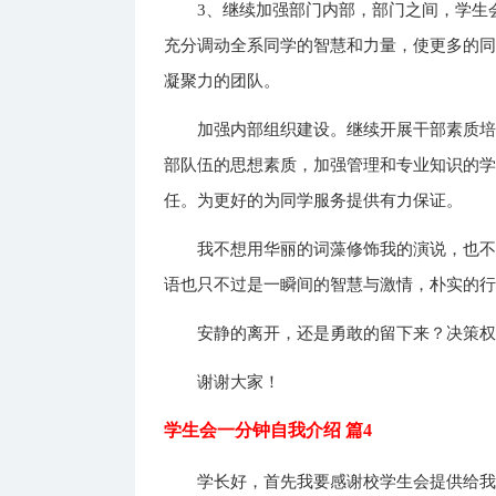
3、继续加强部门内部，部门之间，学生
充分调动全系同学的智慧和力量，使更多的同
凝聚力的团队。
加强内部组织建设。继续开展干部素质
部队伍的思想素质，加强管理和专业知识的
任。为更好的为同学服务提供有力保证。
我不想用华丽的词藻修饰我的演说，也
语也只不过是一瞬间的智慧与激情，朴实的
安静的离开，还是勇敢的留下来？决策
谢谢大家！
学生会一分钟自我介绍 篇4
学长好，首先我要感谢校学生会提供给