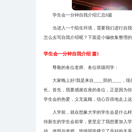
学生会一分钟自我介绍汇总8篇
当进入一个陌生环境，需要我们进行自
怎么去写自我介绍呢？下面是小编收集整理的
学生会一分钟自我介绍 篇1
尊敬的各位老师、各位班级同学：
大家晚上好!我是来自____部的____，
长。首先，我要感谢在座的各位，正是因为你
学生会的热爱，义无返顾，信心百倍地走上
入学前，就在想象大学的学生会是什么
待新生的学生会前辈，更坚定了我想要加入
动，使我与老师、班级同学建立了良好的关