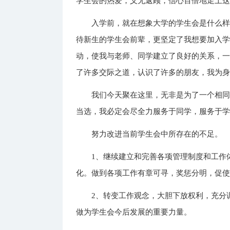
学生会的热爱，义无返顾，信心百倍地走上
入学前，就在想象大学的学生会是什么
待新生的学生会前辈，更坚定了我想要加入
动，使我与老师、同学建立了良好的关系，
了许多交际之道，认识了许多的朋友，我为
我们今天聚在这里，无非是为了一个相同
当选，我必定会尽全力服务于同学，服务于
努力改进当前学生会中所存在的不足。
1、继续建立和完善各项管理制度和工作
化。做到各项工作有章可寻，奖惩分明，促
2、转变工作观念，大胆下放权利，充分
做为学生会今后发展的重要力量。