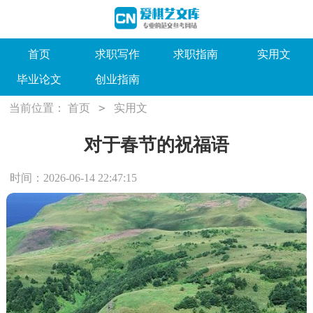
首页
求职写作
求职指南
实用文
毕业论文
创业指南
>
当前位置：
首页
实用文
对于春节的祝福语
时间：2026-06-14 22:47:15