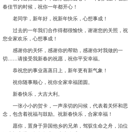
春佳节的时候，祝你一年都开心！
老同学，新年好，祝新年快乐，心想事成！
过去的一年我们合作得都很愉快，谢谢您的关照，祝
您全家欢乐，心想事成！
感谢你的关怀，感谢你的帮助，感谢你对我做的一
切……请接受我新春的祝愿，祝你平安幸福。
恭祝您的事业蒸蒸日上，新年更有新气象！
祝你随事顺心，祝你全家幸福团圆。
新春快乐，大吉大利。
一张小小的贺卡，一声亲切的问候，代表着关怀和思
念，包含着祝福与鼓励。祝新春快乐，合家幸福！
愿你，置身于异国他乡的兄弟，驾驭生命之舟，泊位